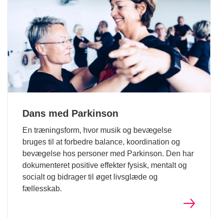
Dans med Parkinson
En træningsform, hvor musik og bevægelse
bruges til at forbedre balance, koordination og
bevægelse hos personer med Parkinson. Den har
dokumenteret positive effekter fysisk, mentalt og
socialt og bidrager til øget livsglæde og
fællesskab.