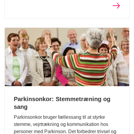
Parkinsonkor: Stemmetræning og
sang
Parkinsonkor bruger fællessang til at styrke
stemme, vejrtrækning og kommunikation hos
personer med Parkinson. Det forbedrer trivsel og