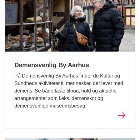
Demensvenlig By Aarhus
På Demensvenlig By Aarhus finder du Kultur og
Sundheds aktiviteter til mennesker, der lever med
demens. Se både faste tilbud, hold og aktuelle
arrangementer som f.eks. demenskor og
demensvenlige museumsbesøg.