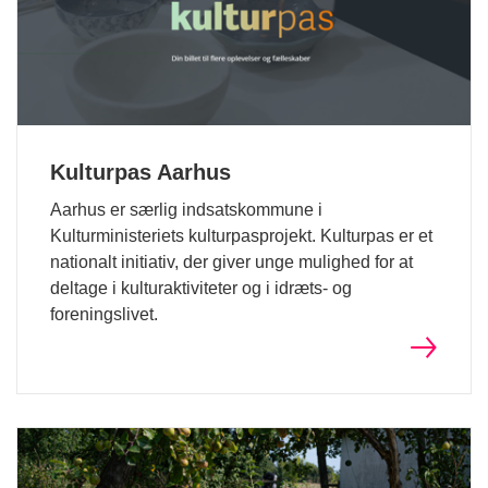
Kulturpas Aarhus
Aarhus er særlig indsatskommune i
Kulturministeriets kulturpasprojekt. Kulturpas er et
nationalt initiativ, der giver unge mulighed for at
deltage i kulturaktiviteter og i idræts- og
foreningslivet.