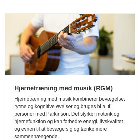
Hjernetræning med musik (RGM)
Hjernetræning med musik kombinerer bevægelse,
rytme og kognitive øvelser og bruges bl.a. til
personer med Parkinson. Det styrker motorik og
hjernefunktion og kan forbedre energi, livskvalitet
og evnen til at bevæge sig og tænke mere
sammenhængende.