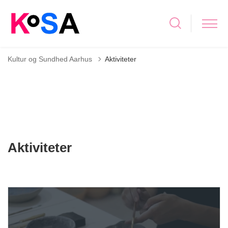
Kultur og Sundhed Aarhus
Aktiviteter
Aktiviteter