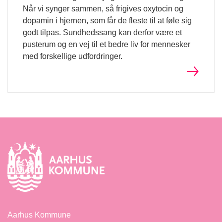
Når vi synger sammen, så frigives oxytocin og
dopamin i hjernen, som får de fleste til at føle sig
godt tilpas. Sundhedssang kan derfor være et
pusterum og en vej til et bedre liv for mennesker
med forskellige udfordringer.
Aarhus Kommune