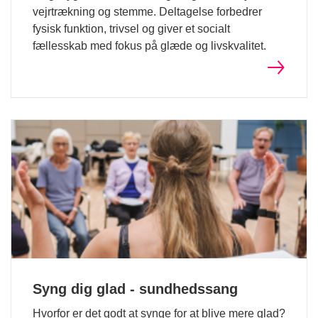
vejrtrækning og stemme. Deltagelse forbedrer
fysisk funktion, trivsel og giver et socialt
fællesskab med fokus på glæde og livskvalitet.
Syng dig glad - sundhedssang
Hvorfor er det godt at synge for at blive mere glad?