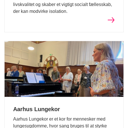
livskvalitet og skaber et vigtigt socialt fællesskab,
der kan modvirke isolation.
Aarhus Lungekor
Aarhus Lungekor er et kor for mennesker med
lungesygdomme, hvor sang bruges til at styrke