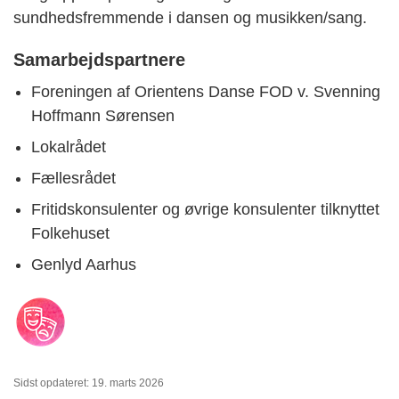
sundhedsfremmende i dansen og musikken/sang.
Samarbejdspartnere
Foreningen af Orientens Danse FOD v. Svenning
Hoffmann Sørensen
Lokalrådet
Fællesrådet
Fritidskonsulenter og øvrige konsulenter tilknyttet
Folkehuset
Genlyd Aarhus
Sidst opdateret: 19. marts 2026