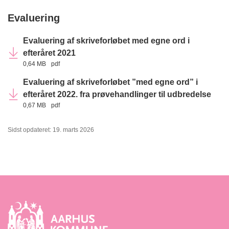
Evaluering
Evaluering af skriveforløbet med egne ord i
efteråret 2021
0,64 MB
pdf
Evaluering af skriveforløbet ”med egne ord” i
efteråret 2022. fra prøvehandlinger til udbredelse
0,67 MB
pdf
Sidst opdateret: 19. marts 2026